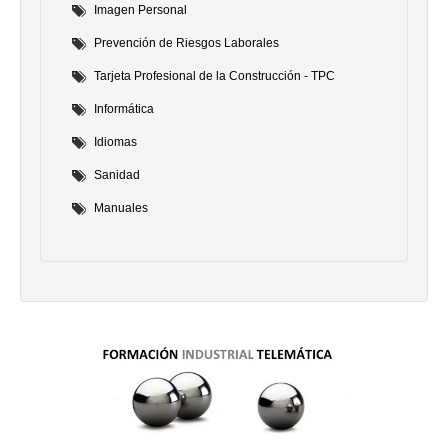
Imagen Personal
Prevención de Riesgos Laborales
Tarjeta Profesional de la Construcción - TPC
Informática
Idiomas
Sanidad
Manuales