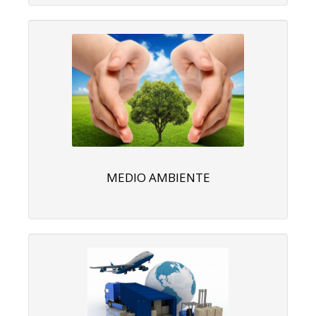
MEDIO AMBIENTE