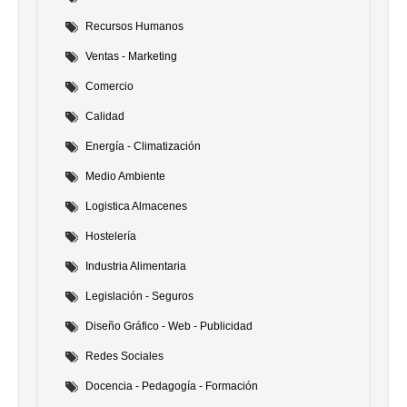
Recursos Humanos
Ventas - Marketing
Comercio
Calidad
Energía - Climatización
Medio Ambiente
Logistica Almacenes
Hostelería
Industria Alimentaria
Legislación - Seguros
Diseño Gráfico - Web - Publicidad
Redes Sociales
Docencia - Pedagogía - Formación