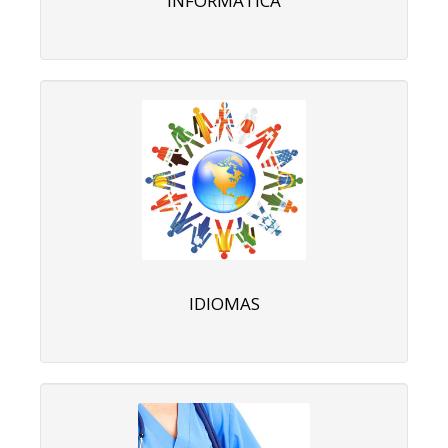
INFORMÁTICA
IDIOMAS