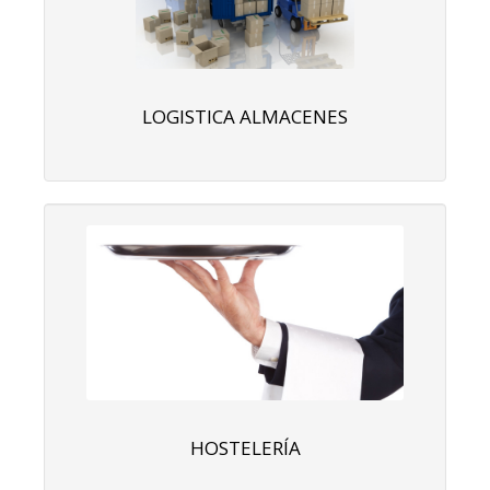
LOGISTICA ALMACENES
HOSTELERÍA