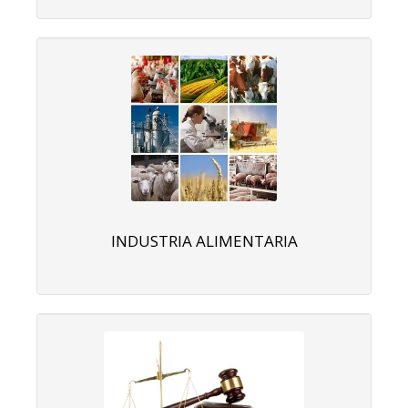
INDUSTRIA ALIMENTARIA