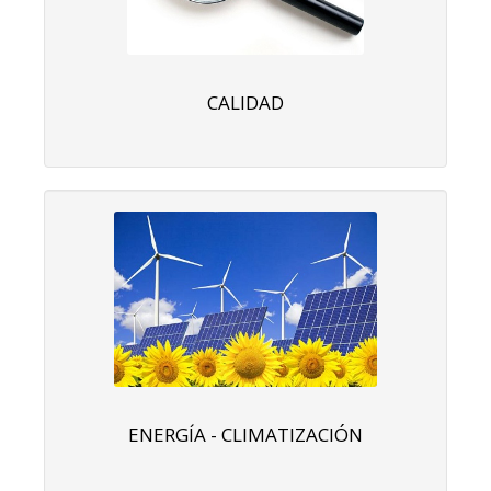
CALIDAD
ENERGÍA - CLIMATIZACIÓN