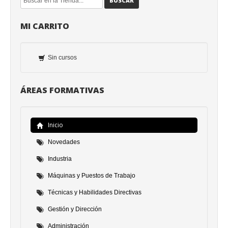
BUSCAR
MI CARRITO
Sin cursos
ÁREAS FORMATIVAS
Inicio
Novedades
Industria
Máquinas y Puestos de Trabajo
Técnicas y Habilidades Directivas
Gestión y Dirección
Administración