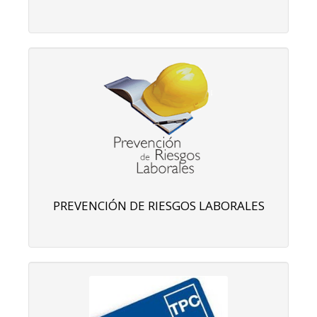
PREVENCIÓN DE RIESGOS LABORALES