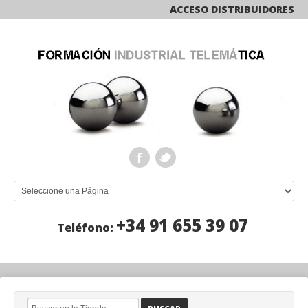
ACCESO DISTRIBUIDORES
+34 91 655 39 07
Teléfono: