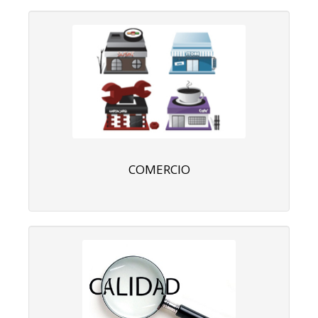
COMERCIO