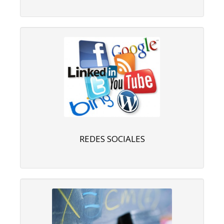
REDES SOCIALES