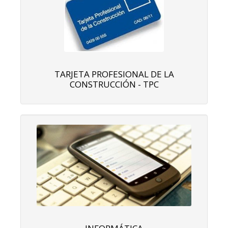
TARJETA PROFESIONAL DE LA
CONSTRUCCIÓN - TPC