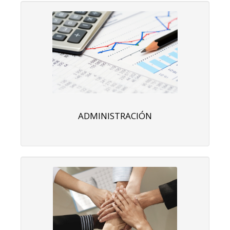
ADMINISTRACIÓN