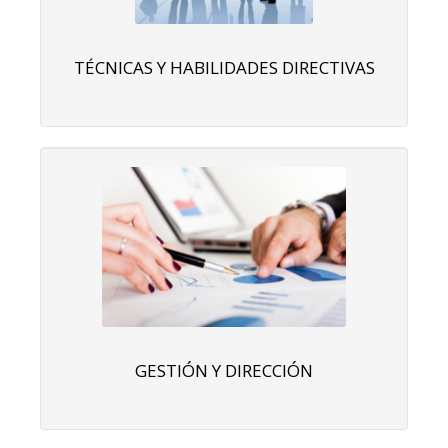
TÉCNICAS Y HABILIDADES DIRECTIVAS
GESTIÓN Y DIRECCIÓN