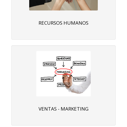
RECURSOS HUMANOS
VENTAS - MARKETING