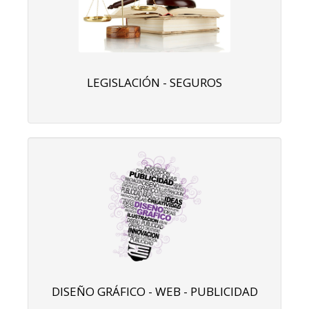
LEGISLACIÓN - SEGUROS
DISEÑO GRÁFICO - WEB - PUBLICIDAD