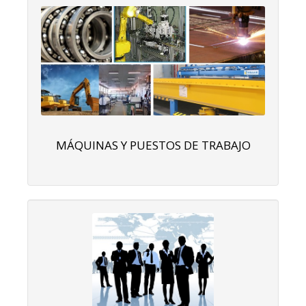
MÁQUINAS Y PUESTOS DE TRABAJO