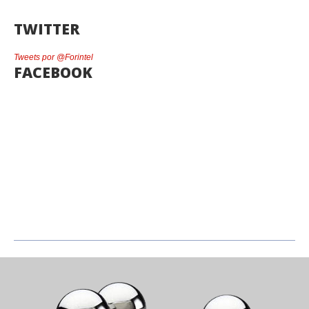
TWITTER
Tweets por @Forintel
FACEBOOK