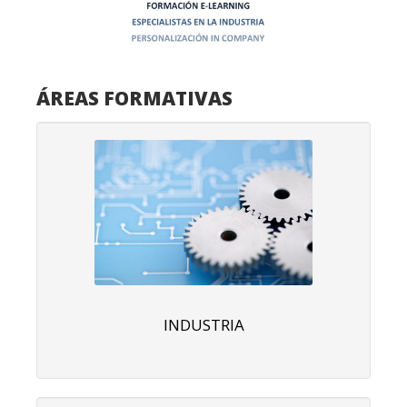
ÁREAS FORMATIVAS
INDUSTRIA