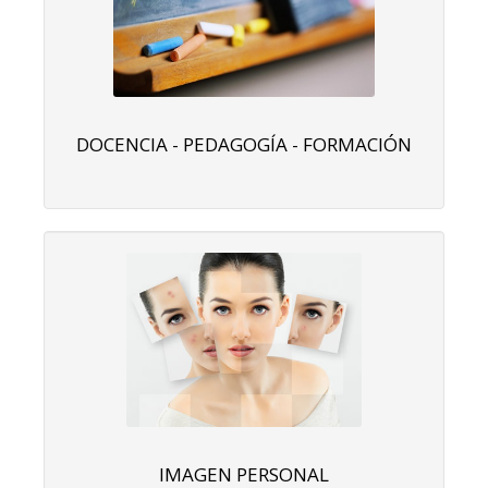
DOCENCIA - PEDAGOGÍA - FORMACIÓN
IMAGEN PERSONAL