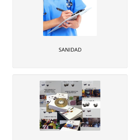
SANIDAD